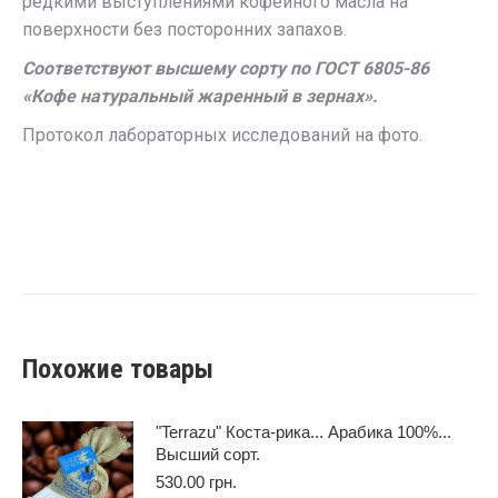
редкими выступлениями кофейного масла на
поверхности без посторонних запахов.
Соответствуют высшему сорту по ГОСТ 6805-86
«Кофе натуральный жаренный в зернах».
Протокол лабораторных исследований на фото.
Похожие товары
"Terrazu" Коста-рика... Арабика 100%...
Высший сорт.
530.00
грн.