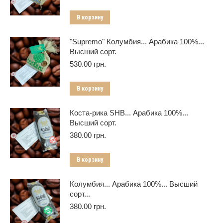
В корзину
"Supremo" Колумбия... Арабика 100%...
Высший сорт.
530.00
грн.
В корзину
Коста-рика SHB... Арабика 100%...
Высший сорт.
380.00
грн.
В корзину
Колумбия... Арабика 100%... Высший
сорт...
380.00
грн.