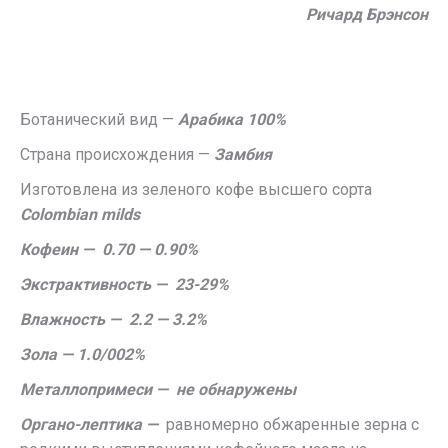
Ричард Брэнсон
Ботанический вид —
Арабика 100%
Страна происхождения —
Замбия
Изготовлена из зеленого кофе высшего сорта
Colombian milds
Кофеин — 0.70 — 0.90%
Экстрактивность — 23-29%
Влажность — 2.2 — 3.2%
Зола — 1.0/002%
Металлопримеси — не обнаружены
Органо-лептика —
равномерно обжаренные зерна с