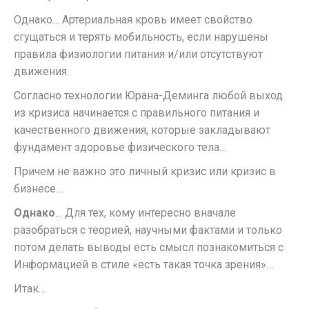
Однако… Артериальная кровь имеет свойство
сгущаться и терять мобильность, если нарушены
правила физиологии питания и/или отсутствуют
движения.
Согласно технологии Юрана-Деминга любой выход
из кризиса начинается с правильного питания и
качественного движения, которые закладывают
фундамент здоровье физического тела…
Причем не важно это личный кризис или кризис в
бизнесе…
Однако
… Для тех, кому интересно вначале
разобраться с теорией, научными фактами и только
потом делать выводы есть смысл познакомиться с
Информацией в стиле «есть такая точка зрения»…
Итак…