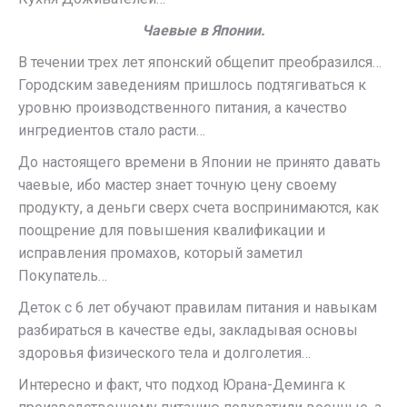
Чаевые в Японии.
В течении трех лет японский общепит преобразился…
Городским заведениям пришлось подтягиваться к
уровню производственного питания, а качество
ингредиентов стало расти…
До настоящего времени в Японии не принято давать
чаевые, ибо мастер знает точную цену своему
продукту, а деньги сверх счета воспринимаются, как
поощрение для повышения квалификации и
исправления промахов, который заметил
Покупатель…
Деток с 6 лет обучают правилам питания и навыкам
разбираться в качестве еды, закладывая основы
здоровья физического тела и долголетия…
Интересно и факт, что подход Юрана-Деминга к