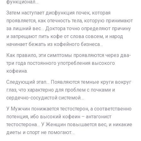
функционал…
Затем наступает дисфункция почек, которая
проявляется, как отечность тела, которую принимают
за лишний вес… Доктора точно определяют причину
и запрещают пить кофе от слова совсем, и народ
начинает бежать из кофейного бизнеса…
Как правило, эти симптомы проявляются через два-
три года постоянного употребления высокого
кофеина.
Следующий этап… Появляются темные круги вокруг
глаз, что характерно для проблем с почками и
сердечно-сосудистой системой…
У Мужчин понижается тестостерон, а соответственно
потенция, ибо высокий кофеин – антагонист
тестостерона… У Женщин повышается вес, и никакие
диеты и спорт не помогают…