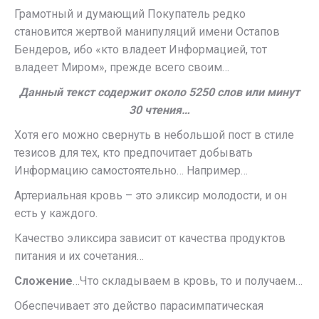
Грамотный и думающий Покупатель редко
становится жертвой манипуляций имени Остапов
Бендеров, ибо «кто владеет Информацией, тот
владеет Миром», прежде всего своим…
Данный текст содержит около 5250 слов или минут
30 чтения…
Хотя его можно свернуть в небольшой пост в стиле
тезисов для тех, кто предпочитает добывать
Информацию самостоятельно… Например…
Артериальная кровь – это эликсир молодости, и он
есть у каждого.
Качество эликсира зависит от качества продуктов
питания и их сочетания…
Сложение
…Что складываем в кровь, то и получаем…
Обеспечивает это действо парасимпатическая