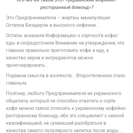
ресторанный бомонд»?
Это Предприниматели – жертвы манипуляции
Остапов Бендеров и высокого кофеина…
Остапы исказили Информацию о сортности кофе/
еды и сосредоточили Внимание на утверждении, что
главное правильно приготовить кофе и еду, а
качество зерна и ингредиентов можно
проигнорировать…
Подмена смысла в контексте… Второстепенное стало
главным.
Поэтому, любого Предпринимателя из украинского
общепита, который не способен ответить о сорте
кофе можно смело относить к украинскому кофейно-
ресторанному бомонду, ибо это специалист с низкой
квалификацией, не сумевший разобраться в
качестве самого популярного напитка после воды…