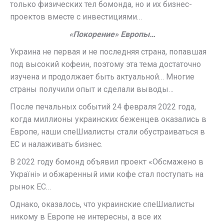
только физических тел бомонда, но и их бизнес-
проектов вместе с инвестициями…
«Покорение» Европы…
Украина не первая и не последняя страна, попавшая
под высокий кофеин, поэтому эта тема достаточно
изучена и продолжает быть актуальной… Многие
страны получили опыт и сделали выводы…
После печальных событий 24 февраля 2022 года,
когда миллионы украинских беженцев оказались в
Европе, наши спеШиалисты стали обустраиваться в
ЕС и налаживать бизнес.
В 2022 году бомонд объявил проект «Обсмажено в
Україні» и обжаренный ими кофе стал поступать на
рынок ЕС…
Однако, оказалось, что украинские спеШиалисты
никому в Европе не интересны, а все их