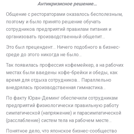
Антикризисное решение…
Общение с рестораторами оказалось бесполезным,
поэтому и было принято решение обучать
сотрудников предприятий правилам питания и
организовать производственный общепит…
Это был прецендент… Ничего подобного в бизнес-
среде до этого никогда не было…
Так появилась профессия кофемейкер, а на рабочих
местах были введены кофе-брейки и обеды, как
время для отдыха сотрудников… Параллельно
внедрялась производственная гимнастика…
По факту Юран-Деминг обеспечили сотрудникам
предприятий физиологически правильную работу
симпатической (напряжение) и парасимпатической
(расслабление) систем тела на рабочем месте…
Понятное дело, что японское бизнес-сообщество