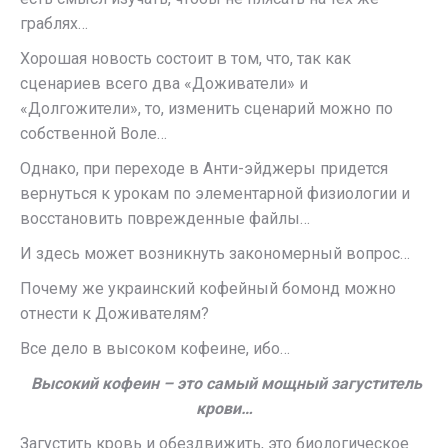
граблях…
Хорошая новость состоит в том, что, так как
сценариев всего два «Доживатели» и
«Долгожители», то, изменить сценарий можно по
собственной Воле…
Однако, при переходе в Анти-эйджеры придется
вернуться к урокам по элементарной физиологии и
восстановить поврежденные файлы…
И здесь может возникнуть закономерный вопрос…
Почему же украинский кофейный бомонд можно
отнести к Доживателям?
Все дело в высоком кофеине, ибо…
Высокий кофеин – это самый мощный загуститель
крови…
Загустить кровь и обездвижить, это биологическое