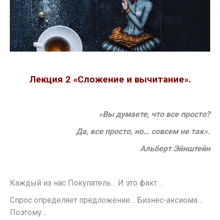
Лекция 2 «Сложение и вычитание».
«Вы думаете, что все просто?
Да, все просто, но… совсем не так».
Альберт Эйнштейн
Каждый из нас Покупатель… И это факт…
Спрос определяет предложение… Бизнес-аксиома…
Поэтому…