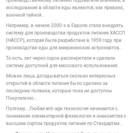
производственному питанию подхватили военные, а
исследования в области еды являются, как правило,
военной тайной…
Например, в начале 2000-х в Европе стали внедрять
систему для производства продуктов питания ХАССП
(НАССР), которая была разработана в 1959 году при
производстве еды для американских астронавтов…
То есть, лет через сорок рассекретили и сделали
систему доступной для массового использования.
Можно лишь догадываться сколько интересных
открытий в области питания было сделано за
последние полвека, которые пока не доступны
Покупателю…
Поэтому… Любая anti-age технология начинается с
понимания элементарной физиологии и знакомства с
высшим сортом продуктов питания по Стандартам…