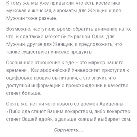
К тому же мы уже привыкли, что есть косметика
мужская и женская, а ароматы для Женщин и для
Мужчин тоже разные.
Возможно, наступило время обратить внимание на то,
что и еда также может быть разной. Одна для
Мужчин, другая для Женщин, и предположить, что
также существуют унисекс продукты.
Осознанное отношение к еде – это маркер нашего
времени… Калифорнийский Университет приступил к
оцифровке продуктов питания, а это значит, что
доступной информации о происхождении и качестве
станет больше.
Опять же, нет ни чего нового со времен Авиценны…
«Либо еда станет Вашим лекарством, либо лекарство
станет Вашей едой», а дальше каждый выбирает сам.
Сортность….