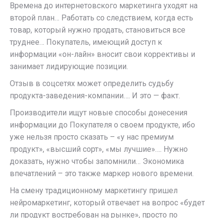
Времена до интернетовского маркетинга уходят на
второй план… Работать со следствием, когда есть
товар, который нужно продать, становиться все
труднее… Покупатель, имеющий доступ к
информации «он-лайн» вносит свои коррективы и
занимает лидирующие позиции.
Отзыв в соцсетях может определить судьбу
продукта-заведения-компании…. И это — факт.
Производители ищут новые способы донесения
информации до Покупателя о своем продукте, ибо
уже нельзя просто сказать – «у нас премиум
продукт», «высший сорт», «мы лучшие»…. Нужно
доказать, нужно чтобы запомнили… Экономика
впечатлений – это также маркер нового времени.
На смену традиционному маркетингу пришел
нейромаркетинг, который отвечает на вопрос «будет
ли продукт востребован на рынке», просто по