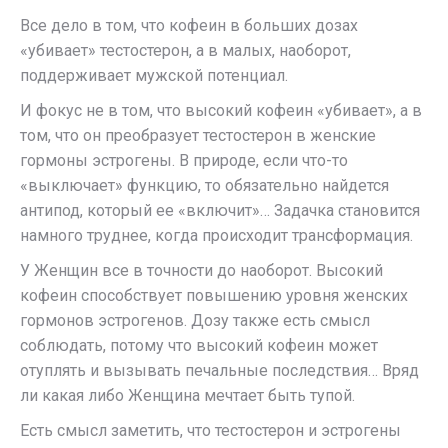
Все дело в том, что кофеин в больших дозах
«убивает» тестостерон, а в малых, наоборот,
поддерживает мужской потенциал.
И фокус не в том, что высокий кофеин «убивает», а в
том, что он преобразует тестостерон в женские
гормоны эстрогены. В природе, если что-то
«выключает» функцию, то обязательно найдется
антипод, который ее «включит»… Задачка становится
намного труднее, когда происходит трансформация.
У Женщин все в точности до наоборот. Высокий
кофеин способствует повышению уровня женских
гормонов эстрогенов. Дозу также есть смысл
соблюдать, потому что высокий кофеин может
отуплять и вызывать печальные последствия… Вряд
ли какая либо Женщина мечтает быть тупой.
Есть смысл заметить, что тестостерон и эстрогены