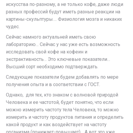
искусства по-разному, а не только кофе, даже люди
разных профессий будут иметь разные реакции на
картины-скульптуры…. Физиология мозга и никаких
чудес.
Сейчас намного актуальней иметь свою
лабораторию… Сейчас у нас уже есть возможность
исследовать свой кофе на кофеин и
экстрактивность… Это ключевые показатели…
Высший сорт необходимо подтверждать.
Следующие показатели будем добавлять по мере
получения опыта и в соответствии с ГОСТ.
Однако, для тех, кто знаком с волновой природой
Человека и ее частотой, будет понятно, что если
можно измерить частоту тела Человека, то можно
измерить и частоту продуктов питания и определить
какой продукт и как воздействует на частоту
организма (понижает-повышает)… А вот это уже