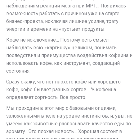
наблюдениям реакции мозга при МРТ… Появилась
возможность работать с причиной уже на старте
бизнес-проекта, исключая лишние усилия, трату
энергии и времени на «пустые» продукты.
Кофе не исключение… Поэтому есть смысл
наблюдать всю «картинку» целиком, понимать
последствия и преимущества воздействия кофеина и
использовать кофе, как инструмент, создающий
состояния.
Сразу скажу, что нет плохого кофе или хорошего
кофе, кофе бывает разных сортов… % кофеина
определяет сортность. Все просто.
Мы приходим в этот мир с базовыми опциями,
заложенными в теле на уровне инстинктов, и, увы, не
умеем, как животные распознавать качество еды по
аромату…Это плохая новость… Хорошая состоит в