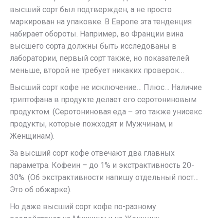
высший сорт был подтвержден, а не просто
маркирован на упаковке. В Европе эта тенденция
набирает обороты. Например, во Франции вина
высшего сорта должны быть исследованы в
лаборатории, первый сорт также, но показателей
меньше, второй не требует никаких проверок…
Высший сорт кофе не исключение… Плюс… Наличие
триптофана в продукте делает его серотониновым
продуктом. (Серотониновая еда – это также унисекс
продукты, которые пожходят и Мужчинам, и
Женщинам).
За высший сорт кофе отвечают два главных
параметра. Кофеин – до 1% и экстрактивность 20-
30%. (Об экстрактивности напишу отдельный пост…
Это об обжарке).
Но даже высший сорт кофе по-разному