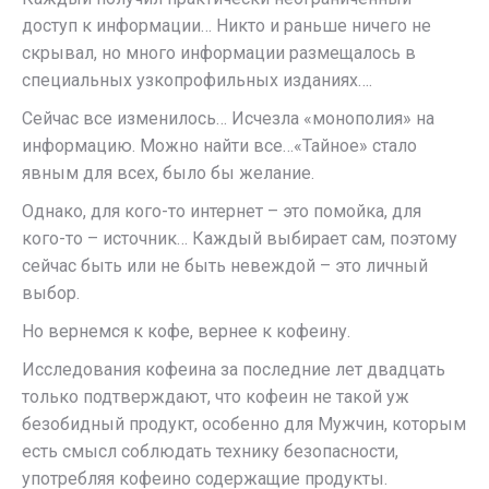
доступ к информации… Никто и раньше ничего не
скрывал, но много информации размещалось в
специальных узкопрофильных изданиях….
Сейчас все изменилось… Исчезла «монополия» на
информацию. Можно найти все…«Тайное» стало
явным для всех, было бы желание.
Однако, для кого-то интернет – это помойка, для
кого-то – источник… Каждый выбирает сам, поэтому
сейчас быть или не быть невеждой – это личный
выбор.
Но вернемся к кофе, вернее к кофеину.
Исследования кофеина за последние лет двадцать
только подтверждают, что кофеин не такой уж
безобидный продукт, особенно для Мужчин, которым
есть смысл соблюдать технику безопасности,
употребляя кофеино содержащие продукты.