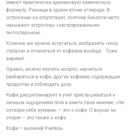
имеют практически одинаковую химическую
формулу. Разница в одном атоме углерода. В
эстрогенах он отсутствует, поэтому биологи часто
называют эстрогены «кастрированным»
тестостероном…
Конечно же можно испугаться, изобразить «позу
страуса» и отказаться от кофеина вообще… Тоже
вариант.
Однако, можно изучить вопрос, научиться
разбираться в кофе, других кофеино содержащих
продуктах и соблюдать дозу.
Кофе дисциплинирует и учит прислушиваться к
личным ощущениям тела и иметь свое мнение. «Не
сотвори себе кумира» — это о кофе. О вкусах не
спорят – это также о кофе.
Кофе – великий Учитель.