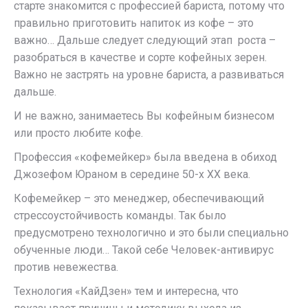
старте знакомится с профессией бариста, потому что
правильно приготовить напиток из кофе – это
важно… Дальше следует следующий этап роста –
разобраться в качестве и сорте кофейных зерен.
Важно не застрять на уровне бариста, а развиваться
дальше.
И не важно, занимаетесь Вы кофейным бизнесом
или просто любите кофе.
Профессия «кофемейкер» была введена в обиход
Джозефом Юраном в середине 50-х ХХ века.
Кофемейкер – это менеджер, обеспечивающий
стрессоустойчивость команды. Так было
предусмотрено технологично и это были специально
обученные люди… Такой себе Человек-антивирус
против невежества.
Технология «КайДзен» тем и интересна, что