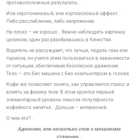
противоположные результаты…
Или серотониновый, или кортизоловый эффект…
Либо расслабление, либо напряжение…
Ни плохо – ни хорошо… Важно наблюдать картинку
целиком, один раз разобравшись в Качестве.
Водитель не рассуждает, что лучше, педаль газа или
тормоза, он учится этим пользоваться в зависимости
от ситуации, обеспечивая безопасное движение…
Тело — это био машина с био компьютером в голове.
Кофе же позволяет понять, как управляется стресс и
влиять на физику тела. В этом кроется первый
элементарный уровень смысла популярности
кофейного напитка… Дальше – интересней.
О чем это?…
Аденозин, или несколько слов о механизме
старения…