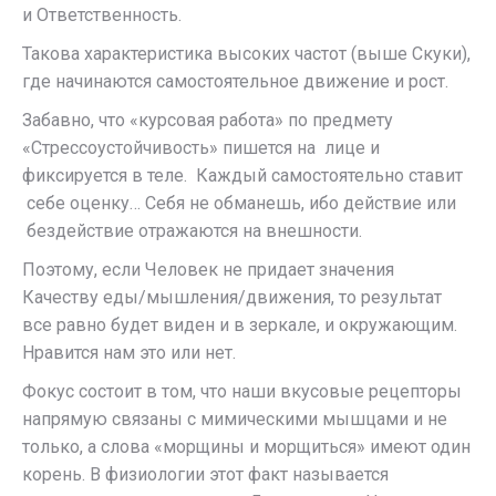
и Ответственность.
Такова характеристика высоких частот (выше Скуки),
где начинаются самостоятельное движение и рост.
Забавно, что «курсовая работа» по предмету
«Стрессоустойчивость» пишется на лице и
фиксируется в теле. Каждый самостоятельно ставит
себе оценку… Себя не обманешь, ибо действие или
бездействие отражаются на внешности.
Поэтому, если Человек не придает значения
Качеству еды/мышления/движения, то результат
все равно будет виден и в зеркале, и окружающим.
Нравится нам это или нет.
Фокус состоит в том, что наши вкусовые рецепторы
напрямую связаны с мимическими мышцами и не
только, а слова «морщины и морщиться» имеют один
корень. В физиологии этот факт называется