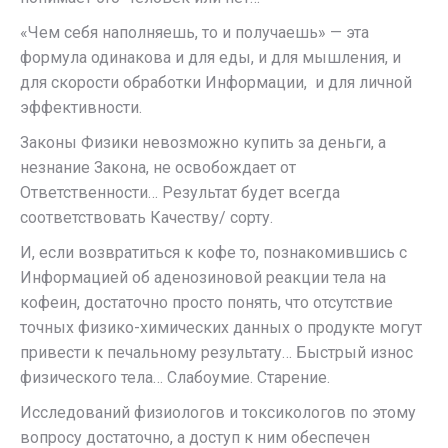
«Чем себя наполняешь, то и получаешь» — эта
формула одинакова и для еды, и для мышления, и
для скорости обработки Информации, и для личной
эффективности.
Законы Физики невозможно купить за деньги, а
незнание Закона, не освобождает от
Ответственности… Результат будет всегда
соответствовать Качеству/ сорту.
И, если возвратиться к кофе то, познакомившись с
Информацией об аденозиновой реакции тела на
кофеин, достаточно просто понять, что отсутствие
точных физико-химических данных о продукте могут
привести к печальному результату… Быстрый износ
физического тела… Слабоумие. Старение.
Исследований физиологов и токсикологов по этому
вопросу достаточно, а доступ к ним обеспечен